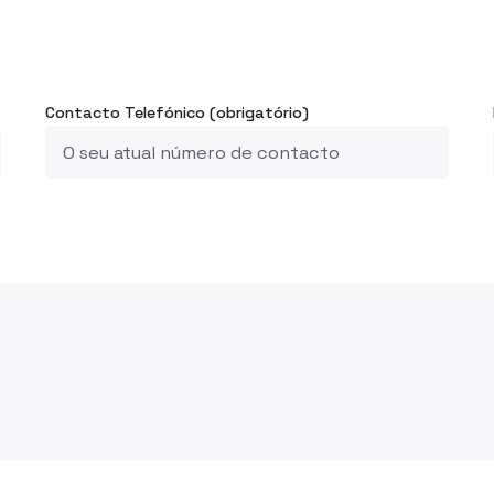
Contacto Telefónico (obrigatório)