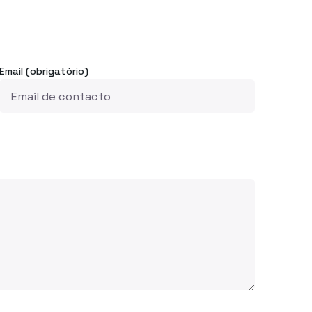
Email (obrigatório)