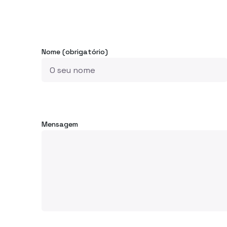
Nome (obrigatório)
Mensagem