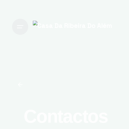
Contactos