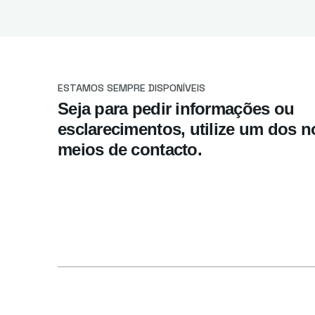
ESTAMOS SEMPRE DISPONÍVEIS
Seja para pedir informações ou
esclarecimentos, utilize um dos 
meios de contacto.